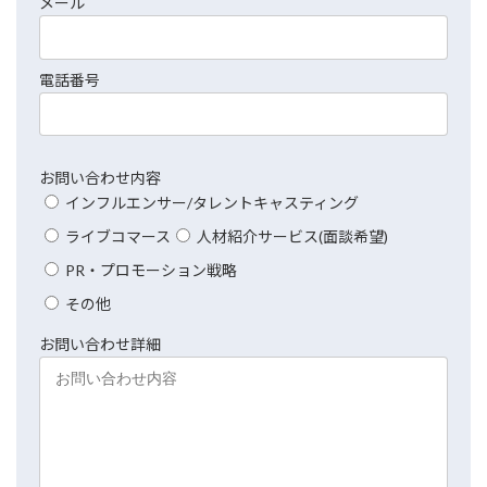
メール
電話番号
お問い合わせ内容
インフルエンサー/タレントキャスティング
ライブコマース
人材紹介サービス(面談希望)
PR・プロモーション戦略
その他
お問い合わせ詳細