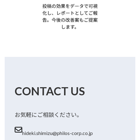
CONTACT US
お気軽にご相談ください。
hideki.shimizu@philos-corp.co.jp