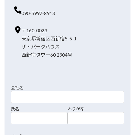
090-5997-8913
〒160-0023
東京都新宿区西新宿5-5-1
ザ・パークハウス
西新宿タワー60 2904号
会社名
氏名
ふりがな